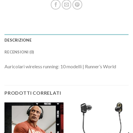
DESCRIZIONE
RECENSIONI (0)
Auricolari wireless running: 10 modelli | Runner’s World
PRODOTTI CORRELATI