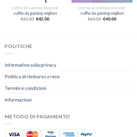
CUFFIE DA GAMING MIGLIORI
CUFFIE DA GAMING MIGLIORI
cuffie da gaming migliori
cuffie da gaming migliori
€
63.00
€
42.00
€
60.00
€
40.00
POLITICHE
Informativa sulla privacy
Politica di rimborso e reso
Termini e condizioni
Informazioni
METODO DI PAGAMENTO