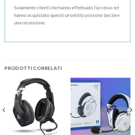
Solamente clienti che hanno effettuato l'accesso ed
hanno acquistato questo prodotto possono lasciare
una recensione.
PRODOTTI CORRELATI