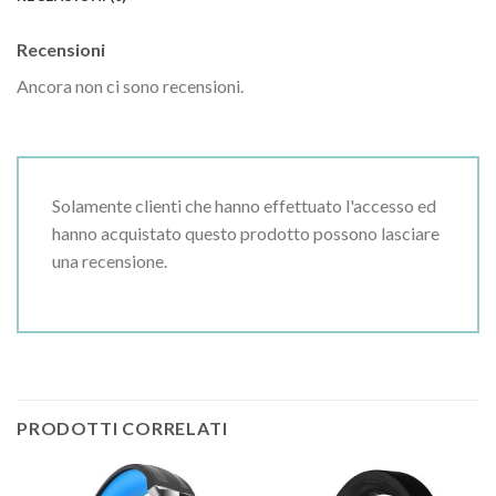
Recensioni
Ancora non ci sono recensioni.
Solamente clienti che hanno effettuato l'accesso ed
hanno acquistato questo prodotto possono lasciare
una recensione.
PRODOTTI CORRELATI