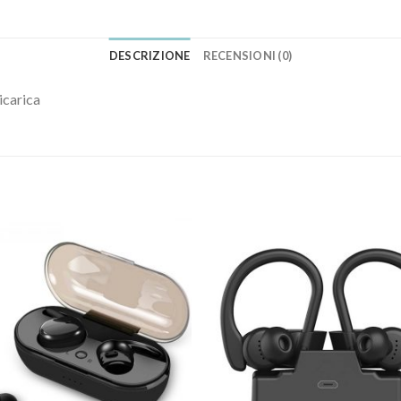
DESCRIZIONE
RECENSIONI (0)
icarica