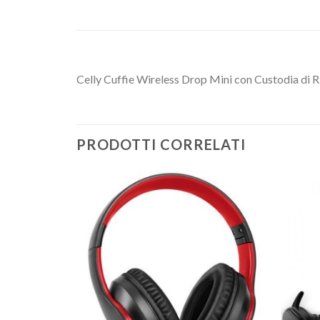
Celly Cuffie Wireless Drop Mini con Custodia di R
PRODOTTI CORRELATI