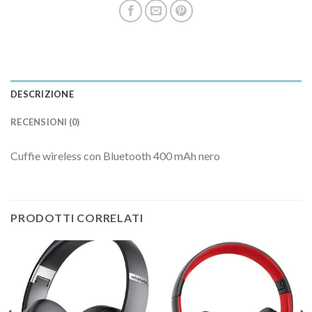
DESCRIZIONE
RECENSIONI (0)
Cuffie wireless con Bluetooth 400 mAh nero
PRODOTTI CORRELATI