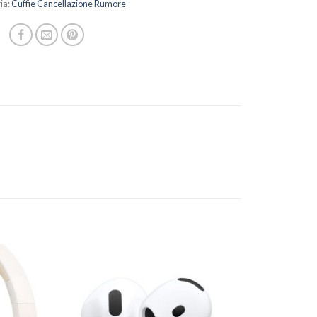
ia:
Cuffie Cancellazione Rumore