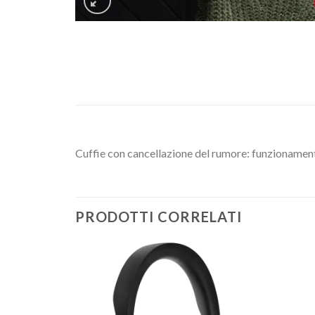
Cuffie con cancellazione del rumore: funzionament
PRODOTTI CORRELATI