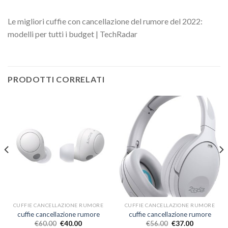
Le migliori cuffie con cancellazione del rumore del 2022:
modelli per tutti i budget | TechRadar
PRODOTTI CORRELATI
CUFFIE CANCELLAZIONE RUMORE
CUFFIE CANCELLAZIONE RUMORE
cuffie cancellazione rumore
cuffie cancellazione rumore
€
60.00
€
40.00
€
56.00
€
37.00