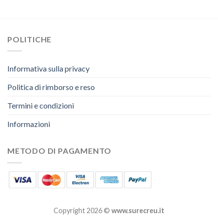
POLITICHE
Informativa sulla privacy
Politica di rimborso e reso
Termini e condizioni
Informazioni
METODO DI PAGAMENTO
Copyright 2026 ©
www.surecreu.it