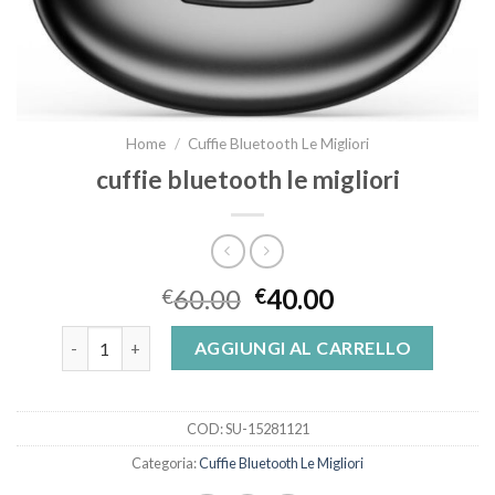
Home
/
Cuffie Bluetooth Le Migliori
cuffie bluetooth le migliori
60.00
40.00
€
€
cuffie bluetooth le migliori quantità
AGGIUNGI AL CARRELLO
COD:
SU-15281121
Categoria:
Cuffie Bluetooth Le Migliori