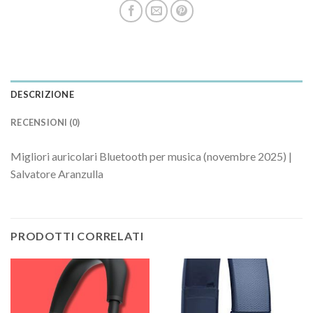
DESCRIZIONE
RECENSIONI (0)
Migliori auricolari Bluetooth per musica (novembre 2025) |
Salvatore Aranzulla
PRODOTTI CORRELATI