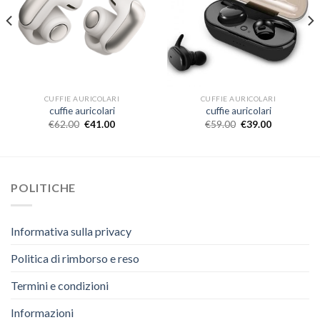
CUFFIE AURICOLARI
CUFFIE AURICOLARI
cuffie auricolari
cuffie auricolari
€
62.00
€
41.00
€
59.00
€
39.00
POLITICHE
Informativa sulla privacy
Politica di rimborso e reso
Termini e condizioni
Informazioni