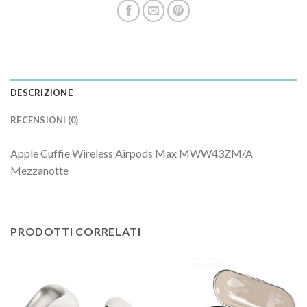
DESCRIZIONE
RECENSIONI (0)
Apple Cuffie Wireless Airpods Max MWW43ZM/A
Mezzanotte
PRODOTTI CORRELATI