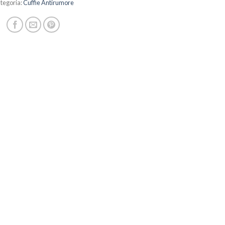
tegoria:
Cuffie Antirumore