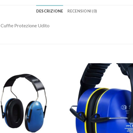
DESCRIZIONE
RECENSIONI (0)
ffie Protezione Udito