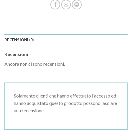
RECENSIONI (0)
Recensioni
Ancora non ci sono recensioni.
Solamente clienti che hanno effettuato l'accesso ed
hanno acquistato questo prodotto possono lasciare
una recensione.