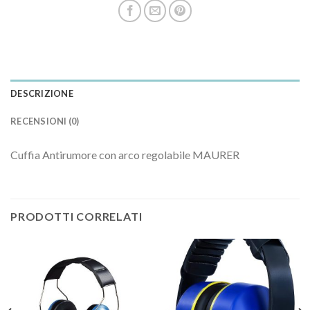
DESCRIZIONE
RECENSIONI (0)
Cuffia Antirumore con arco regolabile MAURER
PRODOTTI CORRELATI