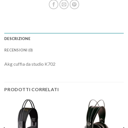
DESCRIZIONE
RECENSIONI (0)
Akg cuffia da studio K702
PRODOTTI CORRELATI