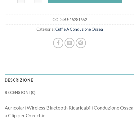
COD:
SU-15281652
Categoria:
Cuffie A Conduzione Ossea
DESCRIZIONE
RECENSIONI (0)
Auricolari Wireless Bluetooth Ricaricabili Conduzione Ossea
a Clip per Orecchio