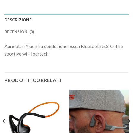
DESCRIZIONE
RECENSIONI (0)
Auricolari Xiaomi a conduzione ossea Bluetooth 5.3. Cuffie
sportive wi – Ipertech
PRODOTTI CORRELATI