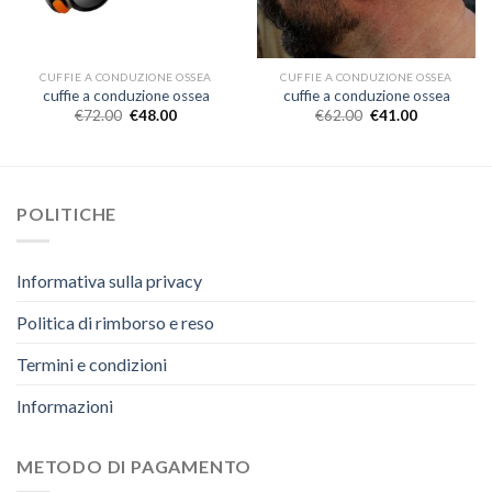
CUFFIE A CONDUZIONE OSSEA
CUFFIE A CONDUZIONE OSSEA
cuffie a conduzione ossea
cuffie a conduzione ossea
€
72.00
€
48.00
€
62.00
€
41.00
POLITICHE
Informativa sulla privacy
Politica di rimborso e reso
Termini e condizioni
Informazioni
METODO DI PAGAMENTO