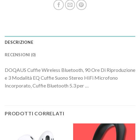
DESCRIZIONE
RECENSIONI (0)
DOQAUS Cuffie Wireless Bluetooth, 90 Ore Di Riproduzione
e 3 Modalità EQ Cuffie Suono Stereo HiFi Microfono
Incorporato, Cuffie Bluetooth 5.3 per …
PRODOTTI CORRELATI