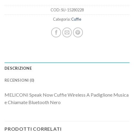
COD:
SU-15280228
Categoria:
Cuffie
DESCRIZIONE
RECENSIONI (0)
MELICONI Speak Now Cuffie Wireless A Padiglione Musica
e Chiamate Bluetooth Nero
PRODOTTI CORRELATI