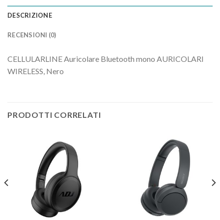
DESCRIZIONE
RECENSIONI (0)
CELLULARLINE Auricolare Bluetooth mono AURICOLARI
WIRELESS, Nero
PRODOTTI CORRELATI