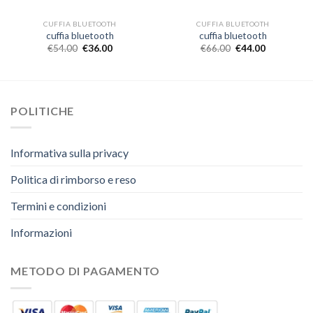
CUFFIA BLUETOOTH
CUFFIA BLUETOOTH
cuffia bluetooth
cuffia bluetooth
€
54.00
€
36.00
€
66.00
€
44.00
POLITICHE
Informativa sulla privacy
Politica di rimborso e reso
Termini e condizioni
Informazioni
METODO DI PAGAMENTO