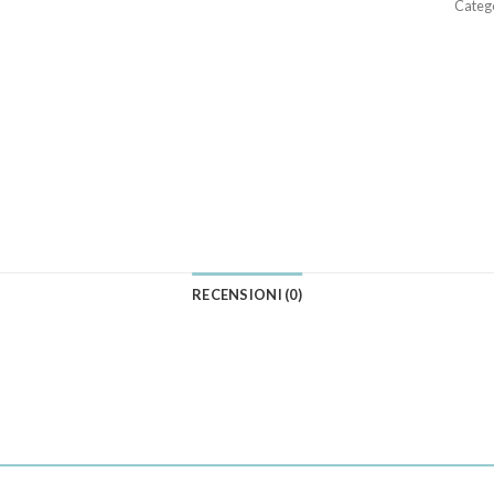
Categ
RECENSIONI (0)