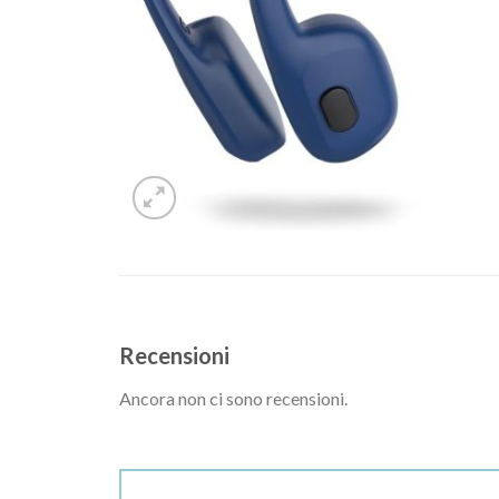
Recensioni
Ancora non ci sono recensioni.