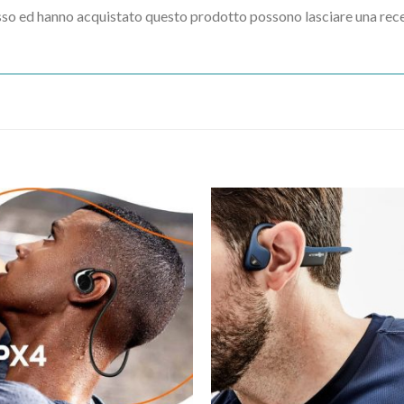
esso ed hanno acquistato questo prodotto possono lasciare una rec