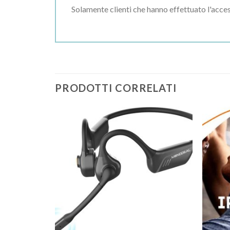
Solamente clienti che hanno effettuato l'acc
PRODOTTI CORRELATI