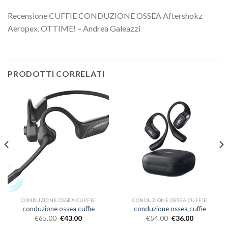
Recensione CUFFIE CONDUZIONE OSSEA Aftershokz
Aeropex. OTTIME! – Andrea Galeazzi
PRODOTTI CORRELATI
CONDUZIONE OSSEA CUFFIE
CONDUZIONE OSSEA CUFFIE
conduzione ossea cuffie
conduzione ossea cuffie
€
65.00
€
43.00
€
54.00
€
36.00