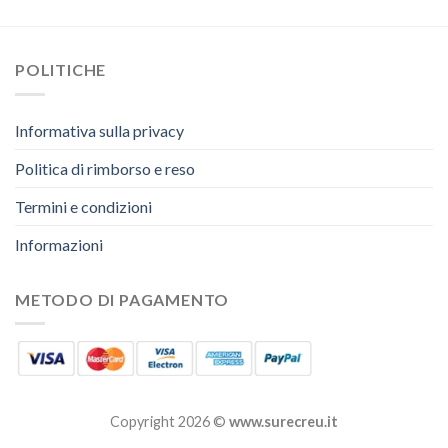
POLITICHE
Informativa sulla privacy
Politica di rimborso e reso
Termini e condizioni
Informazioni
METODO DI PAGAMENTO
Copyright 2026 ©
www.surecreu.it