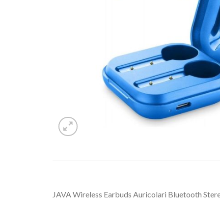
JAVA Wireless Earbuds Auricolari Bluetooth Stere