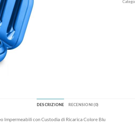
Catego
DESCRIZIONE
RECENSIONI (0)
o Impermeabili con Custodia di Ricarica Colore Blu