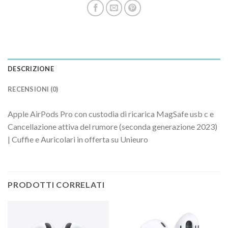
DESCRIZIONE
RECENSIONI (0)
Apple AirPods Pro con custodia di ricarica MagSafe usb c e
Cancellazione attiva del rumore (seconda generazione 2023)
| Cuffie e Auricolari in offerta su Unieuro
PRODOTTI CORRELATI