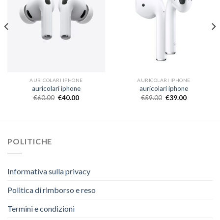
AURICOLARI IPHONE
AURICOLARI IPHONE
auricolari iphone
auricolari iphone
€
60.00
€
40.00
€
59.00
€
39.00
POLITICHE
Informativa sulla privacy
Politica di rimborso e reso
Termini e condizioni