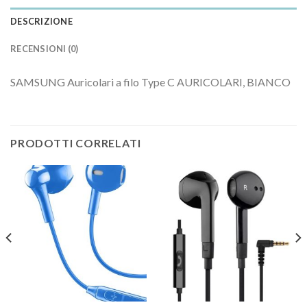
DESCRIZIONE
RECENSIONI (0)
SAMSUNG Auricolari a filo Type C AURICOLARI, BIANCO
PRODOTTI CORRELATI