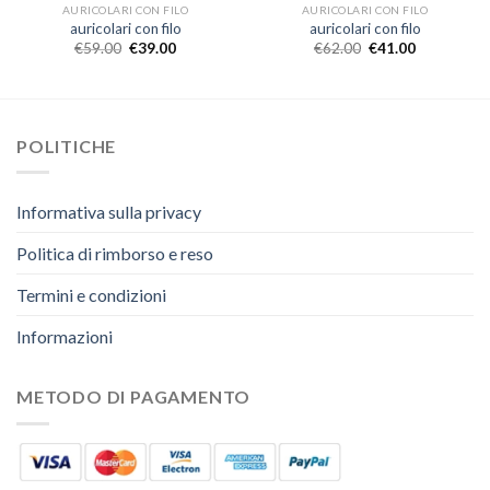
AURICOLARI CON FILO
AURICOLARI CON FILO
auricolari con filo
auricolari con filo
€
59.00
€
39.00
€
62.00
€
41.00
POLITICHE
Informativa sulla privacy
Politica di rimborso e reso
Termini e condizioni
Informazioni
METODO DI PAGAMENTO