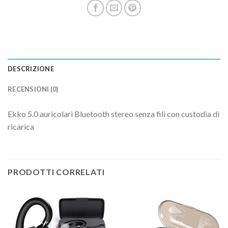
DESCRIZIONE
RECENSIONI (0)
Ekko 5.0 auricolari Bluetooth stereo senza fili con custodia di
ricarica
PRODOTTI CORRELATI