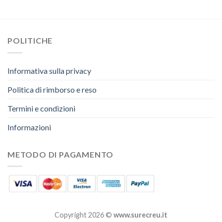
POLITICHE
Informativa sulla privacy
Politica di rimborso e reso
Termini e condizioni
Informazioni
METODO DI PAGAMENTO
Copyright 2026 ©
www.surecreu.it