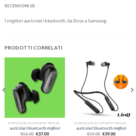
RECENSIONI (0)
I migliori auricolari bluetooth, da Bose a Samsung
PRODOTTI CORRELATI
AURICOLARI BLUETOOTH MIGLIORI
AURICOLARI BLUETOOTH MIGLIORI
auricolari bluetooth migliori
auricolari bluetooth migliori
€
56.00
€
37.00
€
59.00
€
39.00