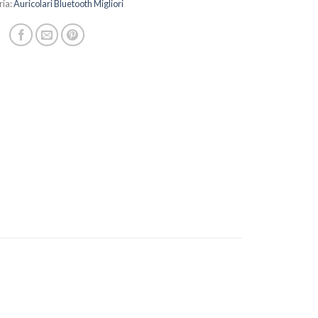
ria:
Auricolari Bluetooth Migliori