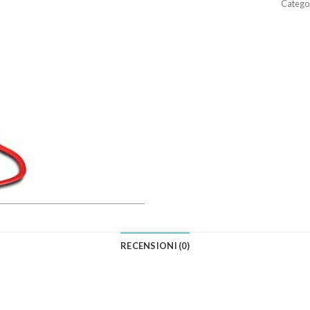
Catego
RECENSIONI (0)