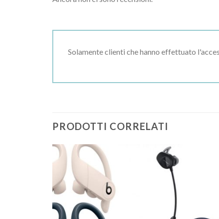
Solamente clienti che hanno effettuato l'acc
PRODOTTI CORRELATI