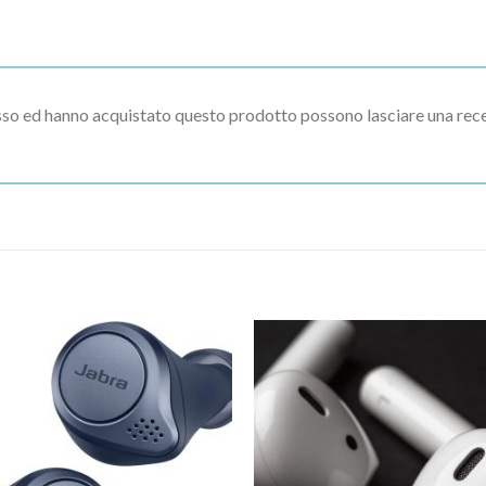
esso ed hanno acquistato questo prodotto possono lasciare una rec