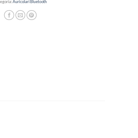
egoria:
Auricolari Bluetooth