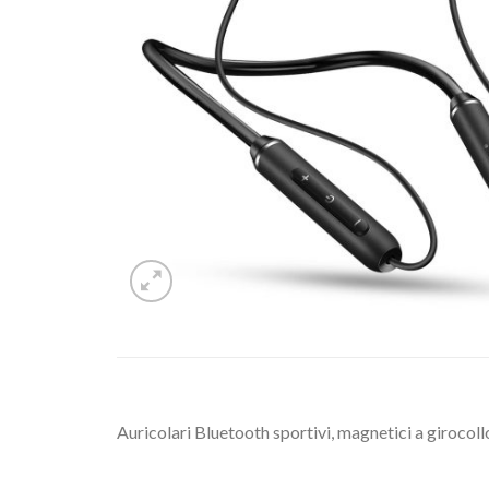
Auricolari Bluetooth sportivi, magnetici a girocoll