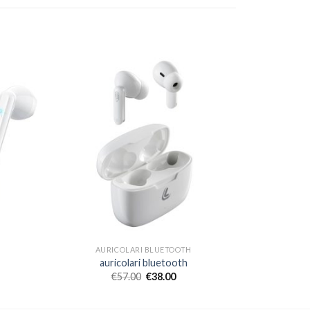
AURICOLARI BLUETOOTH
auricolari bluetooth
€
57.00
€
38.00