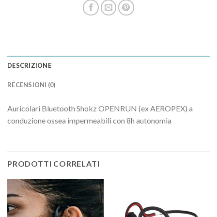
DESCRIZIONE
RECENSIONI (0)
Auricolari Bluetooth Shokz OPENRUN (ex AEROPEX) a
conduzione ossea impermeabili con 8h autonomia
PRODOTTI CORRELATI