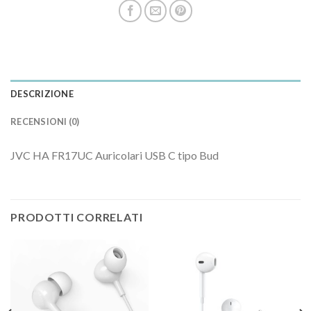
DESCRIZIONE
RECENSIONI (0)
JVC HA FR17UC Auricolari USB C tipo Bud
PRODOTTI CORRELATI