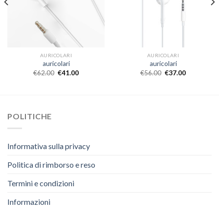
AURICOLARI
AURICOLARI
auricolari
auricolari
€
62.00
€
41.00
€
56.00
€
37.00
POLITICHE
Informativa sulla privacy
Politica di rimborso e reso
Termini e condizioni
Informazioni