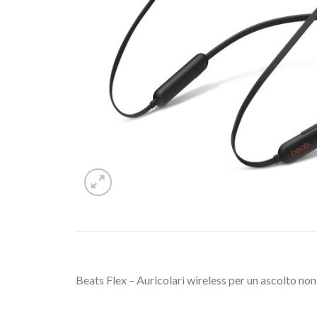
Beats Flex – Auricolari wireless per un ascolto no