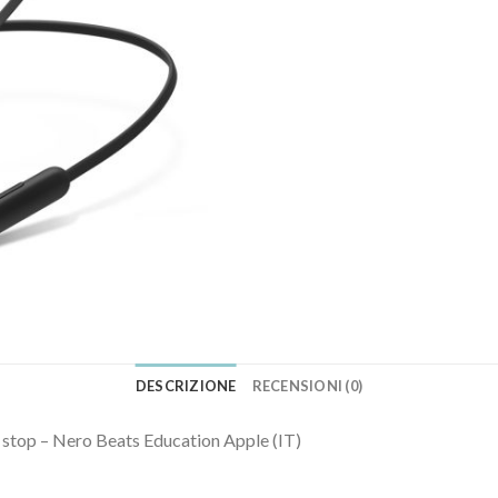
DESCRIZIONE
RECENSIONI (0)
n stop – Nero Beats Education Apple (IT)