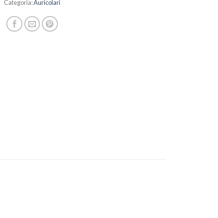
Categoria:
Auricolari