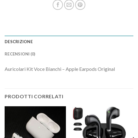
DESCRIZIONE
RECENSIONI (0)
Auricolari Kit Voce Bianchi – Apple Earpods Original
PRODOTTI CORRELATI