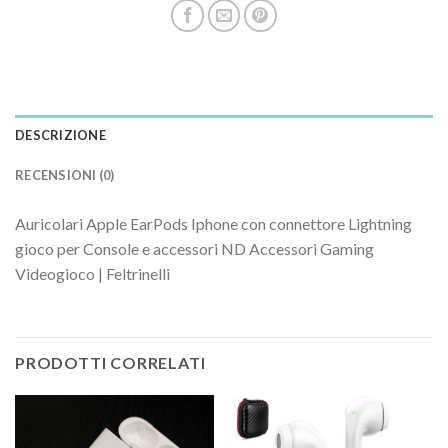
DESCRIZIONE
RECENSIONI (0)
Auricolari Apple EarPods Iphone con connettore Lightning
gioco per Console e accessori ND Accessori Gaming
Videogioco | Feltrinelli
PRODOTTI CORRELATI