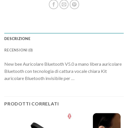
DESCRIZIONE
RECENSIONI (0)
New bee Auricolare Bluetooth V5.0 a mano libera auricolare
Bluetooth con tecnologia di cattura vocale chiara Kit
auricolare Bluetooth invisibile per …
PRODOTTI CORRELATI