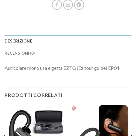
DESCRIZIONE
RECENSIONI (0)
Auricolare mono usa e getta EZTG (Ez tour guide) EP04
PRODOTTI CORRELATI