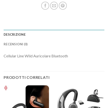
DESCRIZIONE
RECENSIONI (0)
Cellular Line Wild Auricolare Bluetooth
PRODOTTI CORRELATI